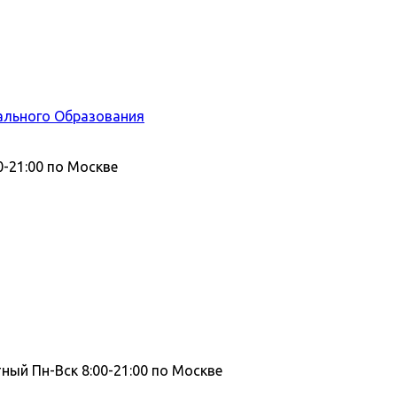
ального Образования
0-21:00 по Москве
тный
Пн-Вск 8:00-21:00 по Москве