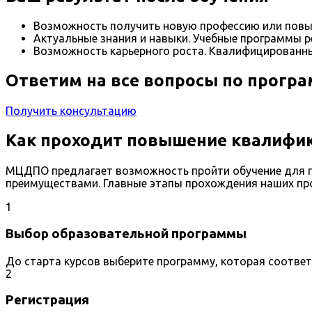
Возможность получить новую профессию или повы
Актуальные знания и навыки. Учебные программы р
Возможность карьерного роста. Квалифицированны
Ответим на все вопросы по прогр
Получить консультацию
Как проходит повышение квалифик
МЦДПО предлагает возможность пройти обучение для п
преимуществами. Главные этапы прохождения наших пр
1
Выбор образовательной программы
До старта курсов выберите программу, которая соотве
2
Регистрация