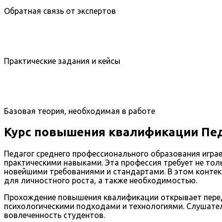
Обратная связь от экспертов
Практические задания и кейсы
Базовая теория, необходимая в работе
Курс повышения квалификации Пед
Педагог среднего профессионального образования игр
практическими навыками. Эта профессия требует не тол
новейшими требованиями и стандартами. В этом конте
для личностного роста, а также необходимостью.
Прохождение повышения квалификации открывает пере
психологическими подходами и технологиями. Слушате
вовлеченность студентов.