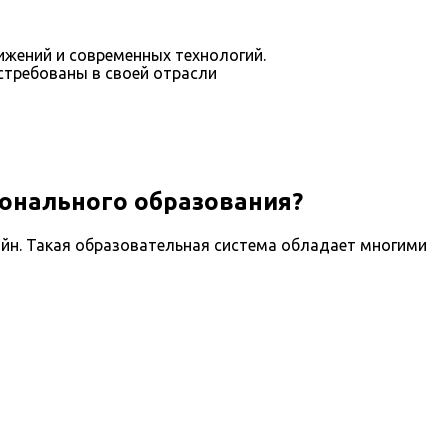
ижений и современных технологий.
стребованы в своей отрасли
онального образования?
йн. Такая образовательная система обладает многими