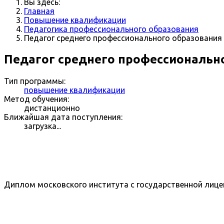
Вы здесь:
Главная
Повышение квалификации
Педагогика профессионального образования
Педагог среднего профессионального образования
Педагог среднего профессиональн
Тип программы:
повышение квалификации
Метод обучения:
дистанционно
Ближайшая дата поступления:
загрузка...
Диплом московского института с государственной лице