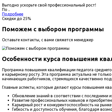
Выгодно ускорьте свой профессиональный рост!
По
.
.
Подробнее
Скидки до
25%
Поможем с выбором программы
Оставьте контакты, с вами свяжется менеджер
Особенности курса повышения ква
Программа повышения квалификации педагога среднего 
и карьерному росту. Эта программа актуальна не тольк
начинающих работников, стремящихся качественно подг
Главные аспекты, которые делают курсы повышения кв
Обновление знаний в соответствии с последними 
Развитие профессиональных навыков и приобретен
Карьерный рост и конкурентоспособность на рынке
Гибкость и доступность обучения, благодаря возм