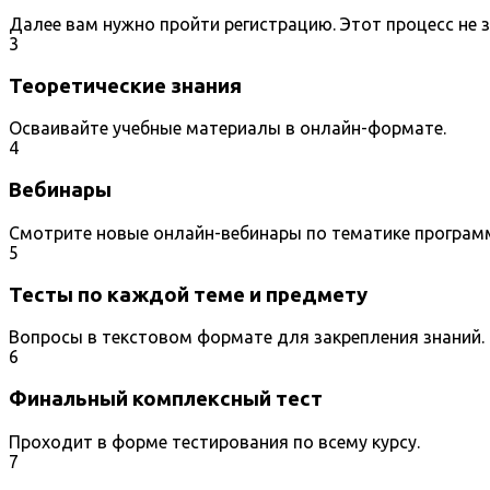
Далее вам нужно пройти регистрацию. Этот процесс не 
3
Теоретические знания
Осваивайте учебные материалы в онлайн-формате.
4
Вебинары
Смотрите новые онлайн-вебинары по тематике програм
5
Тесты по каждой теме и предмету
Вопросы в текстовом формате для закрепления знаний.
6
Финальный комплексный тест
Проходит в форме тестирования по всему курсу.
7