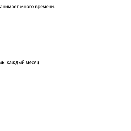
занимает много времени.
мы каждый месяц.