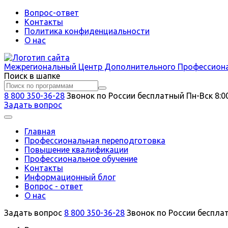
Вопрос-ответ
Контакты
Политика конфиденциальности
О нас
Межрегиональный
Центр Дополнительного Профессион
Поиск в шапке
8 800 350-36-28
Звонок по России бесплатный
Пн-Вск 8:0
Задать вопрос
Главная
Профессиональная переподготовка
Повышение квалификации
Профессиональное обучение
Контакты
Информационный блог
Вопрос - ответ
О нас
Задать вопрос
8 800 350-36-28
Звонок по России беспла