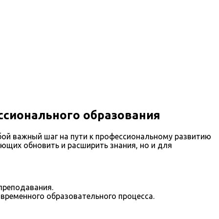
ссионального образования
бой важный шаг на пути к профессиональному развитию
ающих обновить и расширить знания, но и для
преподавания.
временного образовательного процесса.