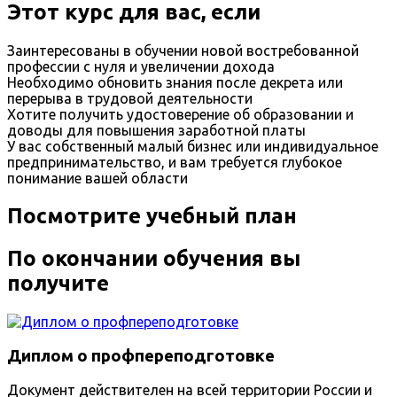
Этот курс для вас, если
Заинтересованы в обучении новой востребованной
профессии с нуля и увеличении дохода
Необходимо обновить знания после декрета или
перерыва в трудовой деятельности
Хотите получить удостоверение об образовании и
доводы для повышения заработной платы
У вас собственный малый бизнес или индивидуальное
предпринимательство, и вам требуется глубокое
понимание вашей области
Посмотрите учебный план
По окончании обучения вы
получите
Диплом о профпереподготовке
Документ действителен на всей территории России и