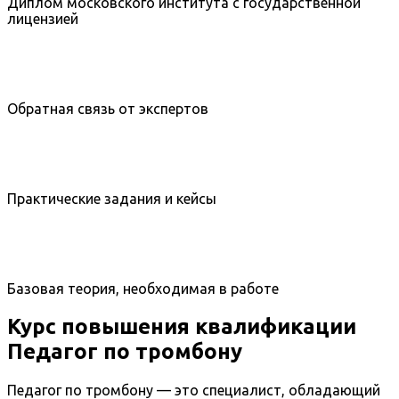
Диплом московского института с государственной
лицензией
Обратная связь от экспертов
Практические задания и кейсы
Базовая теория, необходимая в работе
Курс повышения квалификации
Педагог по тромбону
Педагог по тромбону — это специалист, обладающий