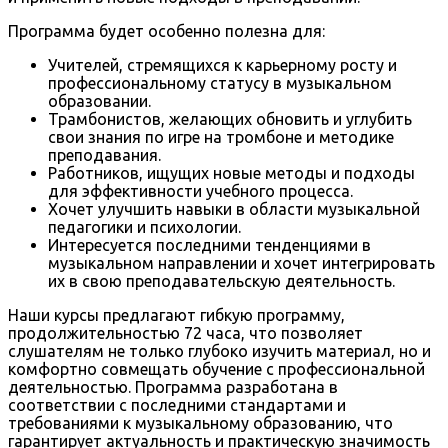
Программа будет особенно полезна для:
Учителей, стремящихся к карьерному росту и
профессиональному статусу в музыкальном
образовании.
Трамбонистов, желающих обновить и углубить
свои знания по игре на тромбоне и методике
преподавания.
Работников, ищущих новые методы и подходы
для эффективности учебного процесса.
Хочет улучшить навыки в области музыкальной
педагогики и психологии.
Интересуется последними тенденциями в
музыкальном направлении и хочет интегрировать
их в свою преподавательскую деятельность.
Наши курсы предлагают гибкую программу,
продолжительностью 72 часа, что позволяет
слушателям не только глубоко изучить материал, но и
комфортно совмещать обучение с профессиональной
деятельностью. Программа разработана в
соответствии с последними стандартами и
требованиями к музыкальному образованию, что
гарантирует актуальность и практическую значимость