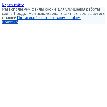
Карта сайта
Мы используем файлы cookie для улучшения работы
сайта. Продолжая использовать сайт, вы соглашаетесь
с нашей
Политикой использования cookies
.
Понятно