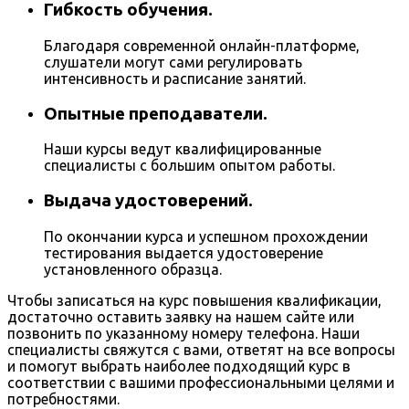
Гибкость обучения.
Благодаря современной онлайн-платформе,
слушатели могут сами регулировать
интенсивность и расписание занятий.
Опытные преподаватели.
Наши курсы ведут квалифицированные
специалисты с большим опытом работы.
Выдача удостоверений.
По окончании курса и успешном прохождении
тестирования выдается удостоверение
установленного образца.
Чтобы записаться на курс повышения квалификации,
достаточно оставить заявку на нашем сайте или
позвонить по указанному номеру телефона. Наши
специалисты свяжутся с вами, ответят на все вопросы
и помогут выбрать наиболее подходящий курс в
соответствии с вашими профессиональными целями и
потребностями.