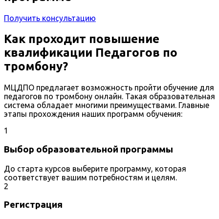
Получить консультацию
Как проходит повышение
квалификации Педагогов по
тромбону?
МЦДПО предлагает возможность пройти обучение для
педагогов по тромбону онлайн. Такая образовательная
система обладает многими преимуществами. Главные
этапы прохождения наших программ обучения:
1
Выбор образовательной программы
До старта курсов выберите программу, которая
соответствует вашим потребностям и целям.
2
Регистрация