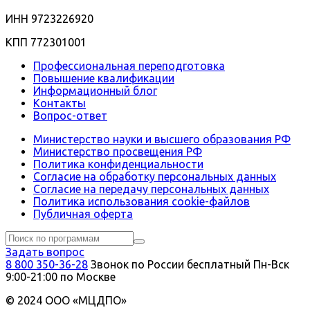
ИНН 9723226920
КПП 772301001
Профессиональная переподготовка
Повышение квалификации
Информационный блог
Контакты
Вопрос-ответ
Министерство науки и высшего образования РФ
Министерство просвещения РФ
Политика конфиденциальности
Согласие на обработку персональных данных
Согласие на передачу персональных данных
Политика использования сookie-файлов
Публичная оферта
Задать вопрос
8 800 350-36-28
Звонок по России бесплатный
Пн-Вск
9:00-21:00 по Москве
© 2024 ООО «МЦДПО»