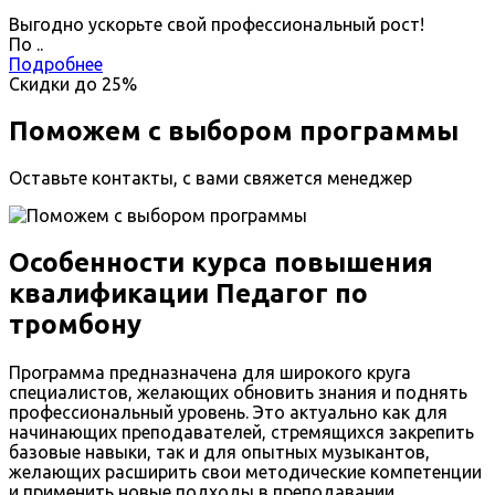
Выгодно ускорьте свой профессиональный рост!
По
.
.
Подробнее
Скидки до
25%
Поможем с выбором программы
Оставьте контакты, с вами свяжется менеджер
Особенности курса повышения
квалификации Педагог по
тромбону
Программа предназначена для широкого круга
специалистов, желающих обновить знания и поднять
профессиональный уровень. Это актуально как для
начинающих преподавателей, стремящихся закрепить
базовые навыки, так и для опытных музыкантов,
желающих расширить свои методические компетенции
и применить новые подходы в преподавании.