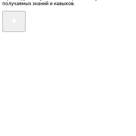
получаемых знаний и навыков.