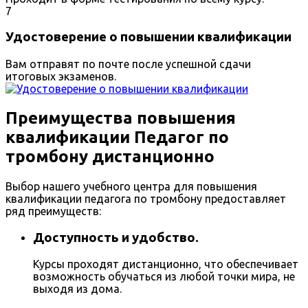
7
Удостоверение о повышении квалификации
Вам отправят по почте после успешной сдачи
итоговых экзаменов.
Преимущества повышения
квалификации Педагог по
тромбону дистанционно
Выбор нашего учебного центра для повышения
квалификации педагога по тромбону предоставляет
ряд преимуществ:
Доступность и удобство.
Курсы проходят дистанционно, что обеспечивает
возможность обучаться из любой точки мира, не
выходя из дома.