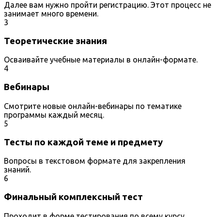
Далее вам нужно пройти регистрацию. Этот процесс не
занимает много времени.
3
Теоретические знания
Осваивайте учебные материалы в онлайн-формате.
4
Вебинары
Смотрите новые онлайн-вебинары по тематике
программы каждый месяц.
5
Тесты по каждой теме и предмету
Вопросы в текстовом формате для закрепления
знаний.
6
Финальный комплексный тест
Проходит в форме тестирования по всему курсу.