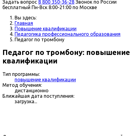
Задать вопрос
8 800 350-36-28
Звонок по России
бесплатный
Пн-Вск 8:00-21:00 по Москве
Вы здесь:
Главная
Повышение квалификации
Педагогика профессионального образования
Педагог по тромбону
Педагог по тромбону: повышение
квалификации
Тип программы:
повышение квалификации
Метод обучения:
дистанционно
Ближайшая дата поступления:
загрузка...