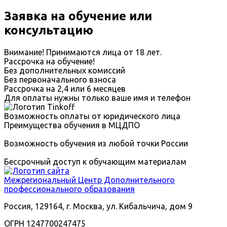
Заявка на обучение или
консультацию
Внимание! Принимаются лица от 18 лет.
Рассрочка на обучение!
Без дополнительных комиссий
Без первоначального взноса
Рассрочка на 2,4 или 6 месяцев
Для оплаты нужны только ваше имя и телефон
Возможность оплаты от юридического лица
Преимущества обучения в МЦДПО
Возможность обучения из любой точки России
Бессрочный доступ к обучающим материалам
Межрегиональный
Центр Дополнительного
профессионального образования
Россия, 129164, г. Москва, ул. Кибальчича, дом 9
ОГРН 1247700247475