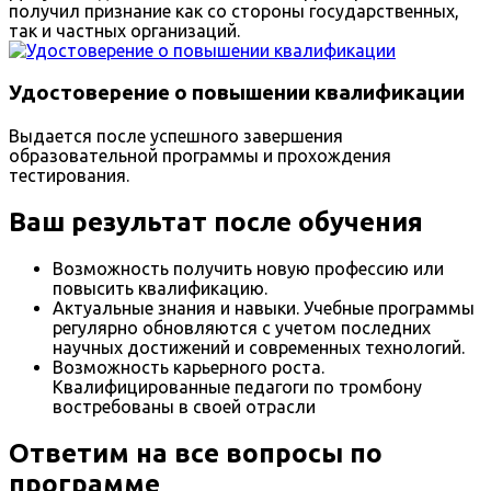
получил признание как со стороны государственных,
так и частных организаций.
Удостоверение о повышении квалификации
Выдается после успешного завершения
образовательной программы и прохождения
тестирования.
Ваш результат после обучения
Возможность получить новую профессию или
повысить квалификацию.
Актуальные знания и навыки. Учебные программы
регулярно обновляются с учетом последних
научных достижений и современных технологий.
Возможность карьерного роста.
Квалифицированные педагоги по тромбону
востребованы в своей отрасли
Ответим на все вопросы по
программе