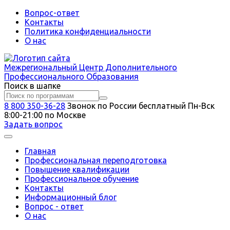
Вопрос-ответ
Контакты
Политика конфиденциальности
О нас
Межрегиональный
Центр Дополнительного
Профессионального Образования
Поиск в шапке
8 800 350-36-28
Звонок по России бесплатный
Пн-Вск
8:00-21:00 по Москве
Задать вопрос
Главная
Профессиональная переподготовка
Повышение квалификации
Профессиональное обучение
Контакты
Информационный блог
Вопрос - ответ
О нас