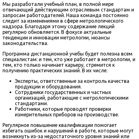
Мы разработали учебный план, в полной мере
отвечающий действующим отраслевым стандартам и
запросам работодателей. Наша команда постоянно
следит за изменениями в сфере метрологического
надзора. Благодаря этому содержание лекций
регулярно обновляется. В фокусе актуальные
тенденции и инновации метрологии, нюансы
законодательства.
Программа дистанционной учебы будет полезна всем
специалистам: и тем, кто уже работает в метрологии, и
тем, кто только начинает карьеру, стремится к
получению практических знаний. В их числе:
Эксперты, ответственные за контроль качества
продукции и оборудования.
Сотрудники государственных и частных
организаций, работающие с метрологическими
стандартами.
Работники, которые проводят проверки
измерительных приборов на производстве.
Регулярное повышение квалификации помогает
избегать ошибок и нарушений в работе, которые могут
возникнуть из-за недостаточного уровня знаний или