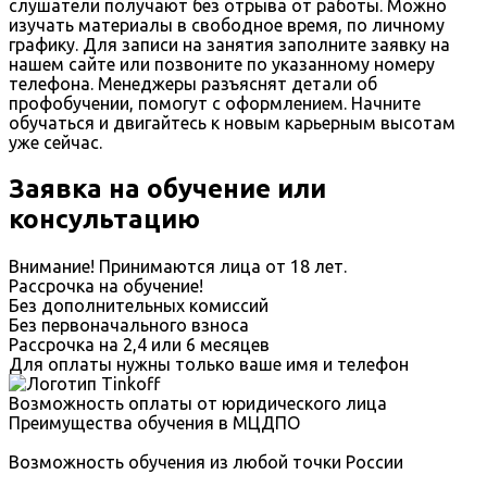
слушатели получают без отрыва от работы. Можно
изучать материалы в свободное время, по личному
графику. Для записи на занятия заполните заявку на
нашем сайте или позвоните по указанному номеру
телефона. Менеджеры разъяснят детали об
профобучении, помогут с оформлением. Начните
обучаться и двигайтесь к новым карьерным высотам
уже сейчас.
Заявка на обучение или
консультацию
Внимание! Принимаются лица от 18 лет.
Рассрочка на обучение!
Без дополнительных комиссий
Без первоначального взноса
Рассрочка на 2,4 или 6 месяцев
Для оплаты нужны только ваше имя и телефон
Возможность оплаты от юридического лица
Преимущества обучения в МЦДПО
Возможность обучения из любой точки России