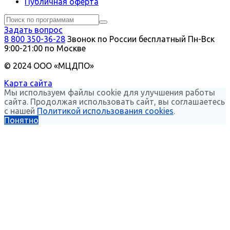
Публичная оферта
Задать вопрос
8 800 350-36-28
Звонок по России бесплатный
Пн-Вск
9:00-21:00 по Москве
© 2024 ООО «МЦДПО»
Карта сайта
Мы используем файлы cookie для улучшения работы
сайта. Продолжая использовать сайт, вы соглашаетесь
с нашей
Политикой использования cookies
.
Понятно