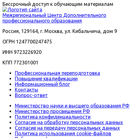
Бессрочный доступ к обучающим материалам
Межрегиональный
Центр Дополнительного
профессионального образования
Россия, 129164, г. Москва, ул. Кибальчича, дом 9
ОГРН 1247700247475
ИНН 9723226920
КПП 772301001
Профессиональная переподготовка
Повышение квалификации
Информационный блог
Контакты
Вопрос-ответ
Министерство науки и высшего образования РФ
Министерство просвещения РФ
Политика конфиденциальности
Согласие на обработку персональных данных
Согласие на передачу персональных данных
Политика использования сookie-файлов