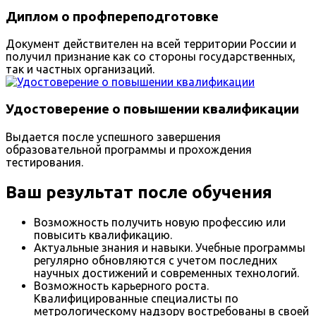
Диплом о профпереподготовке
Документ действителен на всей территории России и
получил признание как со стороны государственных,
так и частных организаций.
Удостоверение о повышении квалификации
Выдается после успешного завершения
образовательной программы и прохождения
тестирования.
Ваш результат после обучения
Возможность получить новую профессию или
повысить квалификацию.
Актуальные знания и навыки. Учебные программы
регулярно обновляются с учетом последних
научных достижений и современных технологий.
Возможность карьерного роста.
Квалифицированные специалисты по
метрологическому надзору востребованы в своей