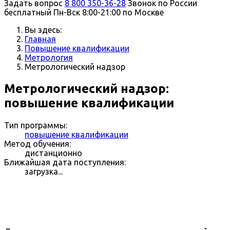
Задать вопрос
8 800 350-36-28
Звонок по России
бесплатный
Пн-Вск 8:00-21:00 по Москве
Вы здесь:
Главная
Повышение квалификации
Метрология
Метрологический надзор
Метрологический надзор:
повышение квалификации
Тип программы:
повышение квалификации
Метод обучения:
дистанционно
Ближайшая дата поступления:
загрузка...