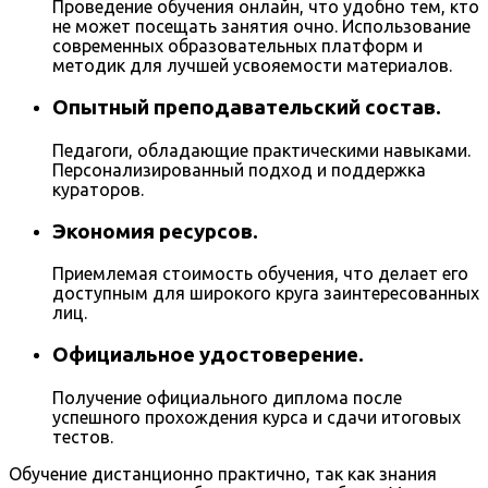
Проведение обучения онлайн, что удобно тем, кто
не может посещать занятия очно. Использование
современных образовательных платформ и
методик для лучшей усвояемости материалов.
Опытный преподавательский состав.
Педагоги, обладающие практическими навыками.
Персонализированный подход и поддержка
кураторов.
Экономия ресурсов.
Приемлемая стоимость обучения, что делает его
доступным для широкого круга заинтересованных
лиц.
Официальное удостоверение.
Получение официального диплома после
успешного прохождения курса и сдачи итоговых
тестов.
Обучение дистанционно практично, так как знания