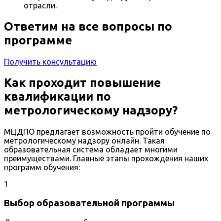
отрасли.
Ответим на все вопросы по
программе
Получить консультацию
Как проходит повышение
квалификации по
метрологическому надзору?
МЦДПО предлагает возможность пройти обучение по
метрологическому надзору онлайн. Такая
образовательная система обладает многими
преимуществами. Главные этапы прохождения наших
программ обучения:
1
Выбор образовательной программы