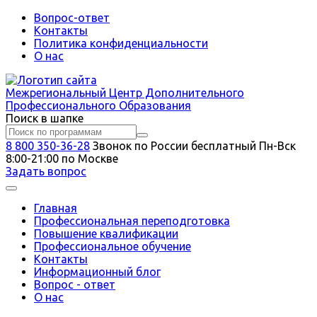
Вопрос-ответ
Контакты
Политика конфиденциальности
О нас
Межрегиональный
Центр Дополнительного
Профессионального Образования
Поиск в шапке
8 800 350-36-28
Звонок по России бесплатный
Пн-Вск
8:00-21:00 по Москве
Задать вопрос
Главная
Профессиональная переподготовка
Повышение квалификации
Профессиональное обучение
Контакты
Информационный блог
Вопрос - ответ
О нас