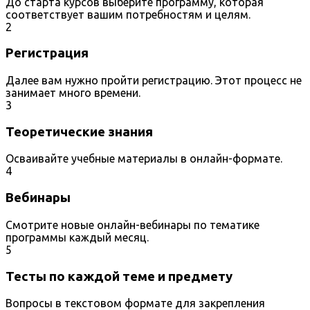
До старта курсов выберите программу, которая
соответствует вашим потребностям и целям.
2
Регистрация
Далее вам нужно пройти регистрацию. Этот процесс не
занимает много времени.
3
Теоретические знания
Осваивайте учебные материалы в онлайн-формате.
4
Вебинары
Смотрите новые онлайн-вебинары по тематике
программы каждый месяц.
5
Тесты по каждой теме и предмету
Вопросы в текстовом формате для закрепления