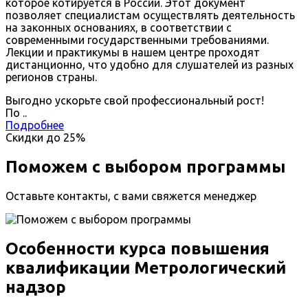
которое котируется в России. Этот документ
позволяет специалистам осуществлять деятельность
на законных основаниях, в соответствии с
современными государственными требованиями.
Лекции и практикумы в нашем центре проходят
дистанционно, что удобно для слушателей из разных
регионов страны.
Выгодно ускорьте свой профессиональный рост!
По
.
.
Подробнее
Скидки до
25%
Поможем с выбором программы
Оставьте контакты, с вами свяжется менеджер
Особенности курса повышения
квалификации Метрологический
надзор