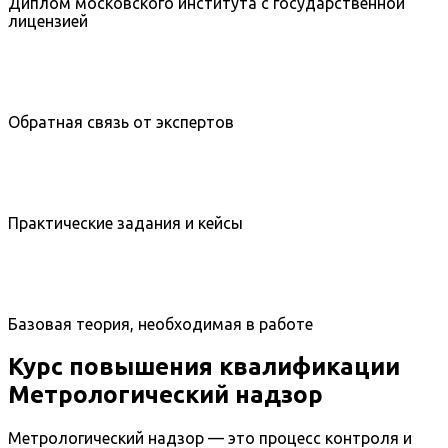
Диплом московского института с государственной
лицензией
Обратная связь от экспертов
Практические задания и кейсы
Базовая теория, необходимая в работе
Курс повышения квалификации
Метрологический надзор
Метрологический надзор — это процесс контроля и