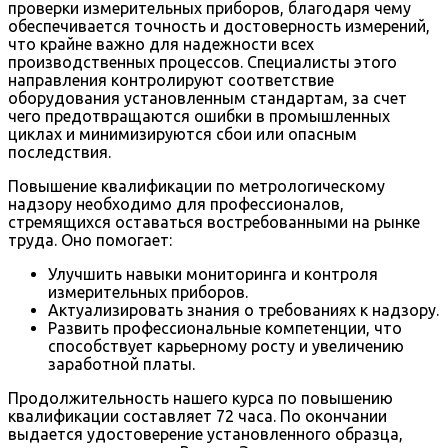
проверки измерительных приборов, благодаря чему
обеспечивается точность и достоверность измерений,
что крайне важно для надежности всех
производственных процессов. Специалисты этого
направления контролируют соответствие
оборудования установленным стандартам, за счет
чего предотвращаются ошибки в промышленных
циклах и минимизируются сбои или опасным
последствия.
Повышение квалификации по метрологическому
надзору необходимо для профессионалов,
стремящихся оставаться востребованными на рынке
труда. Оно помогает:
Улучшить навыки мониторинга и контроля
измерительных приборов.
Актуализировать знания о требованиях к надзору.
Развить профессиональные компетенции, что
способствует карьерному росту и увеличению
заработной платы.
Продолжительность нашего курса по повышению
квалификации составляет 72 часа. По окончании
выдается удостоверение установленного образца,