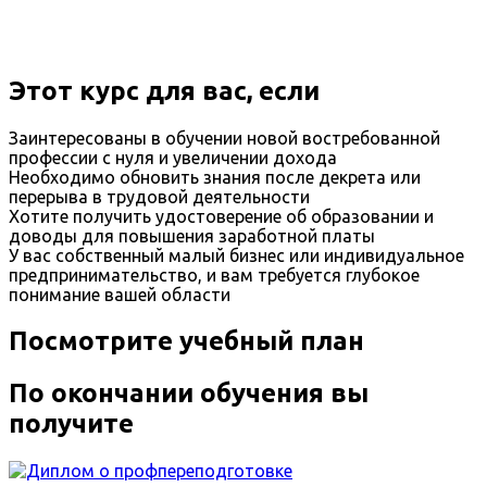
Этот курс для вас, если
Заинтересованы в обучении новой востребованной
профессии с нуля и увеличении дохода
Необходимо обновить знания после декрета или
перерыва в трудовой деятельности
Хотите получить удостоверение об образовании и
доводы для повышения заработной платы
У вас собственный малый бизнес или индивидуальное
предпринимательство, и вам требуется глубокое
понимание вашей области
Посмотрите учебный план
По окончании обучения вы
получите