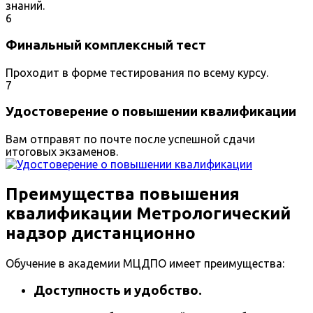
знаний.
6
Финальный комплексный тест
Проходит в форме тестирования по всему курсу.
7
Удостоверение о повышении квалификации
Вам отправят по почте после успешной сдачи
итоговых экзаменов.
Преимущества повышения
квалификации Метрологический
надзор дистанционно
Обучение в академии МЦДПО имеет преимущества:
Доступность и удобство.