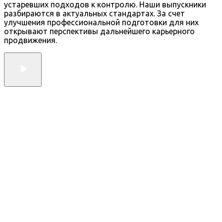
устаревших подходов к контролю. Наши выпускники
разбираются в актуальных стандартах. За счет
улучшения профессиональной подготовки для них
открывают перспективы дальнейшего карьерного
продвижения.