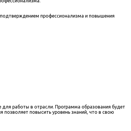
профессионализма.
ся подтверждением профессионализма и повышения
е для работы в отрасли. Программа образования будет
я позволяет повысить уровень знаний, что в свою