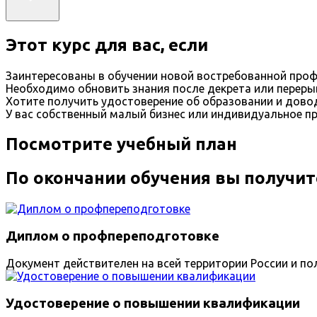
Этот курс для вас, если
Заинтересованы в обучении новой востребованной проф
Необходимо обновить знания после декрета или переры
Хотите получить удостоверение об образовании и дов
У вас собственный малый бизнес или индивидуальное п
Посмотрите учебный план
По окончании обучения вы получит
Диплом о профпереподготовке
Документ действителен на всей территории России и пол
Удостоверение о повышении квалификации