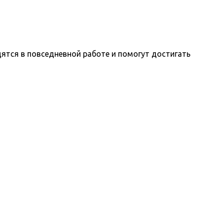
ятся в повседневной работе и помогут достигать