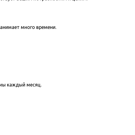
занимает много времени.
мы каждый месяц.