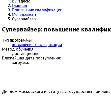
Вы здесь:
Главная
Повышение квалификации
Менеджмент
Супервайзер
Супервайзер: повышение квалифи
Тип программы:
повышение квалификации
Метод обучения:
дистанционно
Ближайшая дата поступления:
загрузка...
Диплом московского института с государственной лице