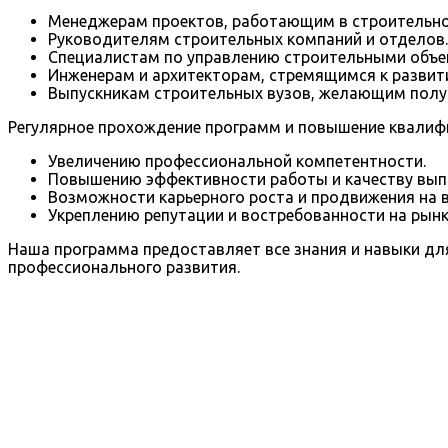
Менеджерам проектов, работающим в строительно
Руководителям строительных компаний и отделов.
Специалистам по управлению строительными объе
Инженерам и архитекторам, стремящимся к развит
Выпускникам строительных вузов, желающим полу
Регулярное прохождение программ и повышение квалифик
Увеличению профессиональной компетентности.
Повышению эффективности работы и качеству вып
Возможности карьерного роста и продвижения на 
Укреплению репутации и востребованности на рынк
Наша программа предоставляет все знания и навыки дл
профессионального развития.