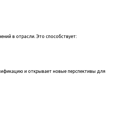
ний в отрасли. Это способствует:
лификацию и открывает новые перспективы для