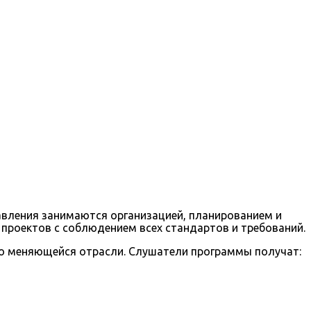
авления занимаются организацией, планированием и
 проектов с соблюдением всех стандартов и требований.
о меняющейся отрасли. Слушатели программы получат: