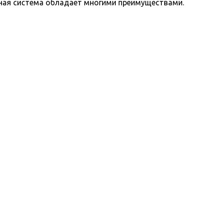
ная система обладает многими преимуществами.