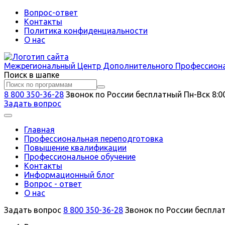
Вопрос-ответ
Контакты
Политика конфиденциальности
О нас
Межрегиональный
Центр Дополнительного Профессион
Поиск в шапке
8 800 350-36-28
Звонок по России бесплатный
Пн-Вск 8:0
Задать вопрос
Главная
Профессиональная переподготовка
Повышение квалификации
Профессиональное обучение
Контакты
Информационный блог
Вопрос - ответ
О нас
Задать вопрос
8 800 350-36-28
Звонок по России беспла