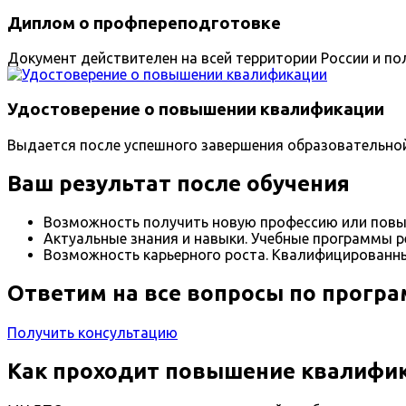
Диплом о профпереподготовке
Документ действителен на всей территории России и пол
Удостоверение о повышении квалификации
Выдается после успешного завершения образовательно
Ваш результат после обучения
Возможность получить новую профессию или повы
Актуальные знания и навыки. Учебные программы р
Возможность карьерного роста. Квалифицированны
Ответим на все вопросы по прогр
Получить консультацию
Как проходит повышение квалифик