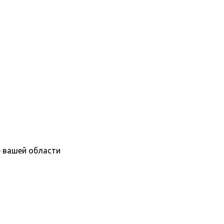
е вашей области