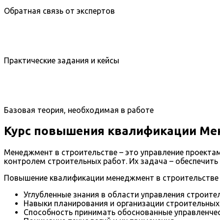
Обратная связь от экспертов
Практические задания и кейсы
Базовая теория, необходимая в работе
Курс повышения квалификации Ме
Менеджмент в строительстве – это управление проекта
контролем строительных работ. Их задача – обеспечить
Повышение квалификации менеджмент в строительстве 
Углубленные знания в области управления строите
Навыки планирования и организации строительных
Способность принимать обоснованные управленчес