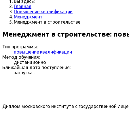
Вы здесь:
Главная
Повышение квалификации
Менеджмент
Менеджмент в строительстве
Менеджмент в строительстве: по
Тип программы:
повышение квалификации
Метод обучения:
дистанционно
Ближайшая дата поступления:
загрузка...
Диплом московского института с государственной лице