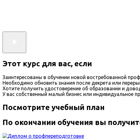
Этот курс для вас, если
Заинтересованы в обучении новой востребованной проф
Необходимо обновить знания после декрета или переры
Хотите получить удостоверение об образовании и дов
У вас собственный малый бизнес или индивидуальное п
Посмотрите учебный план
По окончании обучения вы получит