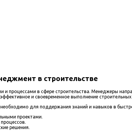
неджмент в строительстве
ми и процессами в сфере строительства. Менеджеры напр
 эффективное и своевременное выполнение строительных
необходимо для поддержания знаний и навыков в быстр
льными проектами.
 процессов.
кие решения.