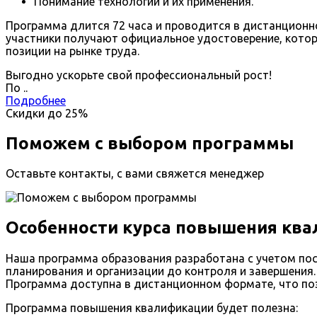
Понимание технологий и их применения.
Программа длится 72 часа и проводится в дистанционн
участники получают официальное удостоверение, котор
позиции на рынке труда.
Выгодно ускорьте свой профессиональный рост!
По
.
.
Подробнее
Скидки до
25%
Поможем с выбором программы
Оставьте контакты, с вами свяжется менеджер
Особенности курса повышения кв
Наша программа образования разработана с учетом пос
планирования и организации до контроля и завершения
Программа доступна в дистанционном формате, что поз
Программа повышения квалификации будет полезна: