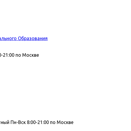
ального Образования
0-21:00 по Москве
тный
Пн-Вск 8:00-21:00 по Москве