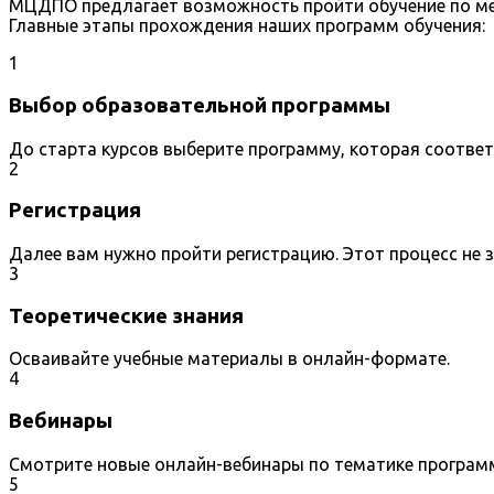
МЦДПО предлагает возможность пройти обучение по ме
Главные этапы прохождения наших программ обучения:
1
Выбор образовательной программы
До старта курсов выберите программу, которая соотве
2
Регистрация
Далее вам нужно пройти регистрацию. Этот процесс не 
3
Теоретические знания
Осваивайте учебные материалы в онлайн-формате.
4
Вебинары
Смотрите новые онлайн-вебинары по тематике програм
5