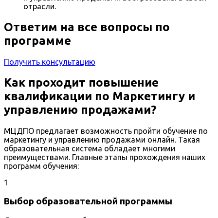
отрасли.
Ответим на все вопросы по
программе
Получить консультацию
Как проходит повышение
квалификации по Маркетингу и
управлению продажами?
МЦДПО предлагает возможность пройти обучение по
маркетингу и управлению продажами онлайн. Такая
образовательная система обладает многими
преимуществами. Главные этапы прохождения наших
программ обучения:
1
Выбор образовательной программы