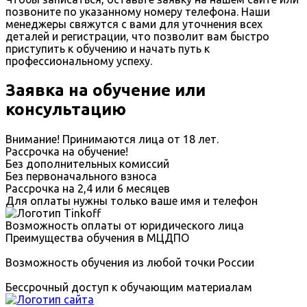
позвоните по указанному номеру телефона. Наши
менеджеры свяжутся с вами для уточнения всех
деталей и регистрации, что позволит вам быстро
приступить к обучению и начать путь к
профессиональному успеху.
Заявка на обучение или
консультацию
Внимание! Принимаются лица от 18 лет.
Рассрочка на обучение!
Без дополнительных комиссий
Без первоначального взноса
Рассрочка на 2,4 или 6 месяцев
Для оплаты нужны только ваше имя и телефон
Возможность оплаты от юридического лица
Преимущества обучения в МЦДПО
Возможность обучения из любой точки России
Бессрочный доступ к обучающим материалам