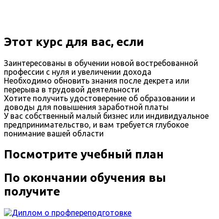
Этот курс для вас, если
Заинтересованы в обучении новой востребованной
профессии с нуля и увеличении дохода
Необходимо обновить знания после декрета или
перерыва в трудовой деятельности
Хотите получить удостоверение об образовании и
доводы для повышения заработной платы
У вас собственный малый бизнес или индивидуальное
предпринимательство, и вам требуется глубокое
понимание вашей области
Посмотрите учебный план
По окончании обучения вы
получите