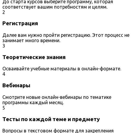
До старта курсов выберите программу, которая
соответствует вашим потребностям и целям.
2
Регистрация
Далее вам нужно пройти регистрацию. Этот процесс не
занимает много времени.
3
Теоретические знания
Осваивайте учебные материалы в онлайн-формате.
4
Вебинары
Смотрите новые онлайн-вебинары по тематике
программы каждый месяц.
5
Тесты по каждой теме и предмету
Вопросы в текстовом формате для закрепления