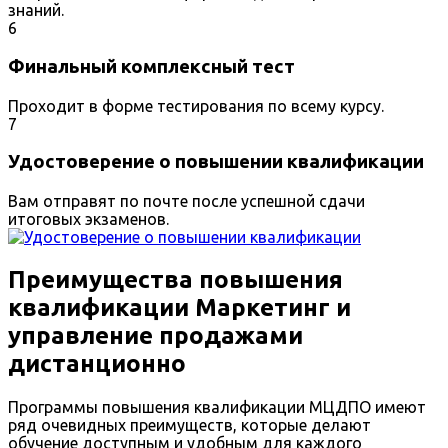
знаний.
6
Финальный комплексный тест
Проходит в форме тестирования по всему курсу.
7
Удостоверение о повышении квалификации
Вам отправят по почте после успешной сдачи
итоговых экзаменов.
Преимущества повышения
квалификации Маркетинг и
управление продажами
дистанционно
Программы повышения квалификации МЦДПО имеют
ряд очевидных преимуществ, которые делают
обучение доступным и удобным для каждого