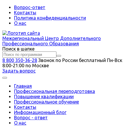
Вопрос-ответ
Контакты
Политика конфиденциальности
О нас
Межрегиональный
Центр Дополнительного
Профессионального Образования
Поиск в шапке
8 800 350-36-28
Звонок по России бесплатный
Пн-Вск
8:00-21:00 по Москве
Задать вопрос
Главная
Профессиональная переподготовка
Повышение квалификации
Профессиональное обучение
Контакты
Информационный блог
Вопрос - ответ
О нас