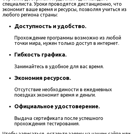
специалиста. Уроки проводятся дистанционно, что
экономит ваше время и ресурсы, позволяя учиться из
любого региона страны:
Доступность и удобство.
Прохождение программы возможно из любой
точки мира, нужен только доступ в интернет.
Гибкость графика.
Занимайтесь в удобное для вас время.
Экономия ресурсов.
Отсутствие необходимости в ежедневных
поездках экономит время и деньги.
Официальное удостоверение.
Выдача сертификата после успешного
прохождения тестирования.
Чтобы записаться, оставьте заявку на нашем сайте или