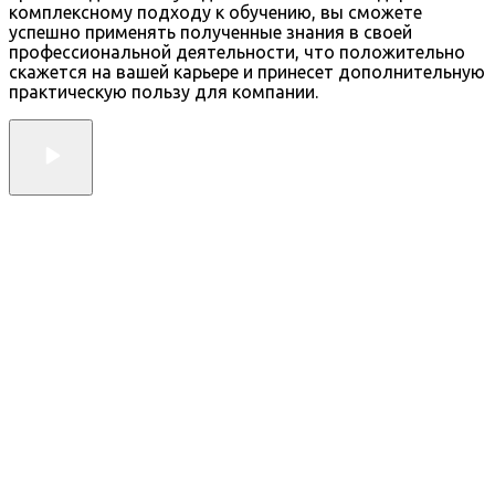
комплексному подходу к обучению, вы сможете
успешно применять полученные знания в своей
профессиональной деятельности, что положительно
скажется на вашей карьере и принесет дополнительную
практическую пользу для компании.