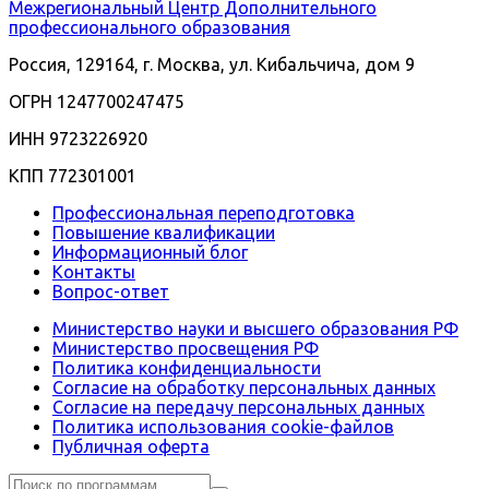
Межрегиональный
Центр Дополнительного
профессионального образования
Россия, 129164, г. Москва, ул. Кибальчича, дом 9
ОГРН 1247700247475
ИНН 9723226920
КПП 772301001
Профессиональная переподготовка
Повышение квалификации
Информационный блог
Контакты
Вопрос-ответ
Министерство науки и высшего образования РФ
Министерство просвещения РФ
Политика конфиденциальности
Согласие на обработку персональных данных
Согласие на передачу персональных данных
Политика использования сookie-файлов
Публичная оферта