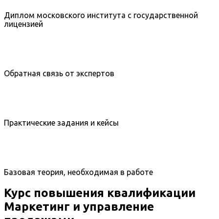
Диплом московского института с государственной
лицензией
Обратная связь от экспертов
Практические задания и кейсы
Базовая теория, необходимая в работе
Курс повышения квалификации
Маркетинг и управление