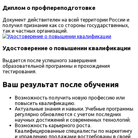
Диплом о профпереподготовке
Документ действителен на всей территории России и
получил признание как со стороны государственных,
так и частных организаций.
Удостоверение о повышении квалификации
Выдается после успешного завершения
образовательной программы и прохождения
тестирования.
Ваш результат после обучения
Возможность получить новую профессию или
повысить квалификацию.
Актуальные знания и навыки. Учебные программы
регулярно обновляются с учетом последних
научных достижений и современных технологий.
Возможность карьерного роста.
Квалифицированные специалисты по маркетингу
и управлению продажами востребованы в своей