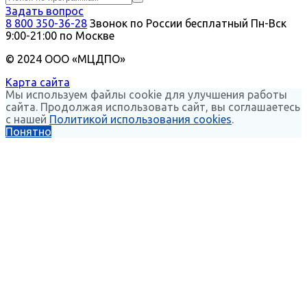
Задать вопрос
8 800 350-36-28
Звонок по России бесплатный
Пн-Вск
9:00-21:00 по Москве
© 2024 ООО «МЦДПО»
Карта сайта
Мы используем файлы cookie для улучшения работы
сайта. Продолжая использовать сайт, вы соглашаетесь
с нашей
Политикой использования cookies
.
Понятно