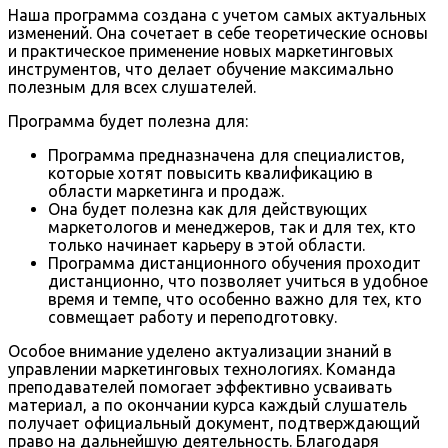
Наша программа создана с учетом самых актуальных
изменений. Она сочетает в себе теоретические основы
и практическое применение новых маркетинговых
инструментов, что делает обучение максимально
полезным для всех слушателей.
Программа будет полезна для:
Программа предназначена для специалистов,
которые хотят повысить квалификацию в
области маркетинга и продаж.
Она будет полезна как для действующих
маркетологов и менеджеров, так и для тех, кто
только начинает карьеру в этой области.
Программа дистанционного обучения проходит
дистанционно, что позволяет учиться в удобное
время и темпе, что особенно важно для тех, кто
совмещает работу и переподготовку.
Особое внимание уделено актуализации знаний в
управлении маркетинговых технологиях. Команда
преподавателей помогает эффективно усваивать
материал, а по окончании курса каждый слушатель
получает официальный документ, подтверждающий
право на дальнейшую деятельность. Благодаря