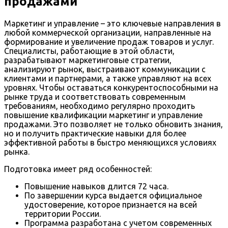
продажами
Маркетинг и управление – это ключевые направления в
любой коммерческой организации, направленные на
формирование и увеличение продаж товаров и услуг.
Специалисты, работающие в этой области,
разрабатывают маркетинговые стратегии,
анализируют рынок, выстраивают коммуникации с
клиентами и партнерами, а также управляют на всех
уровнях. Чтобы оставаться конкурентоспособными на
рынке труда и соответствовать современным
требованиям, необходимо регулярно проходить
повышение квалификации маркетинг и управление
продажами. Это позволяет не только обновить знания,
но и получить практические навыки для более
эффективной работы в быстро меняющихся условиях
рынка.
Подготовка имеет ряд особенностей:
Повышение навыков длится 72 часа.
По завершении курса выдается официальное
удостоверение, которое признается на всей
территории России.
Программа разработана с учетом современных