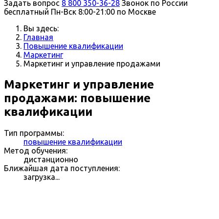
Задать вопрос
8 800 350-36-28
Звонок по России
бесплатный
Пн-Вск 8:00-21:00 по Москве
Вы здесь:
Главная
Повышение квалификации
Маркетинг
Маркетинг и управление продажами
Маркетинг и управление
продажами: повышение
квалификации
Тип программы:
повышение квалификации
Метод обучения:
дистанционно
Ближайшая дата поступления:
загрузка...