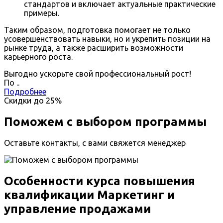
стандартов и включает актуальные практические
примеры.
Таким образом, подготовка помогает не только
усовершенствовать навыки, но и укрепить позиции на
рынке труда, а также расширить возможности
карьерного роста.
Выгодно ускорьте свой профессиональный рост!
По
.
.
Подробнее
Скидки до
25%
Поможем с выбором программы
Оставьте контакты, с вами свяжется менеджер
Особенности курса повышения
квалификации Маркетинг и
управление продажами