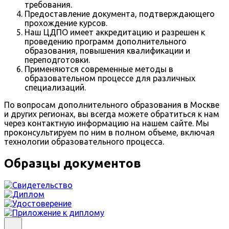
требования.
Предоставление документа, подтверждающего
прохождение курсов.
Наш ЦДПО имеет аккредитацию и разрешен к
проведению программ дополнительного
образования, повышения квалификации и
переподготовки.
Применяются современные методы в
образовательном процессе для различных
специализаций.
По вопросам дополнительного образования в Москве
и других регионах, вы всегда можете обратиться к нам
через контактную информацию на нашем сайте. Мы
проконсультируем по ним в полном объеме, включая
технологии образовательного процесса.
Образцы документов