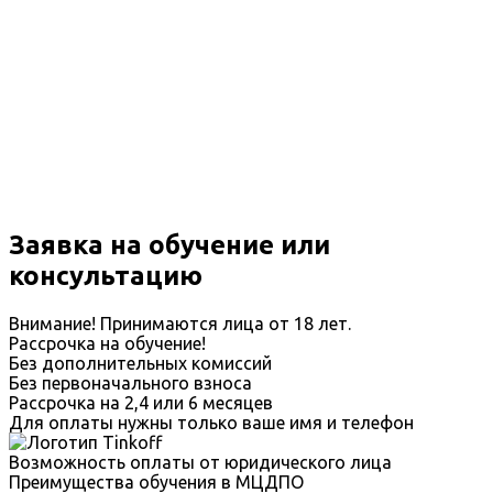
Заявка на обучение или
консультацию
Внимание! Принимаются лица от 18 лет.
Рассрочка на обучение!
Без дополнительных комиссий
Без первоначального взноса
Рассрочка на 2,4 или 6 месяцев
Для оплаты нужны только ваше имя и телефон
Возможность оплаты от юридического лица
Преимущества обучения в МЦДПО