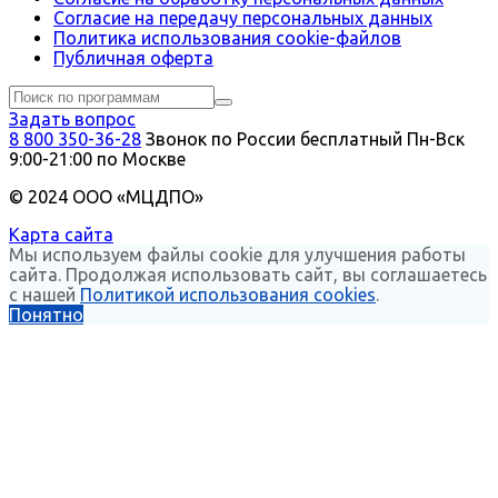
Согласие на передачу персональных данных
Политика использования сookie-файлов
Публичная оферта
Задать вопрос
8 800 350-36-28
Звонок по России бесплатный
Пн-Вск
9:00-21:00 по Москве
© 2024 ООО «МЦДПО»
Карта сайта
Мы используем файлы cookie для улучшения работы
сайта. Продолжая использовать сайт, вы соглашаетесь
с нашей
Политикой использования cookies
.
Понятно