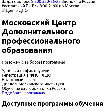
Задать вопрос
8 800 350-36-28
Звонок по России
бесплатный
Пн-Вск 8:00-21:00 по Москве
Московский Центр
Дополнительного
профессионального
образования
Поможем с выбором программы
Удобный график обучения
Регистрация в ФИС ФРДО
Налоговый вычет
Диплом Московского института
Обучение из любой точки России
Подобрать программу
Доступные программы обучения