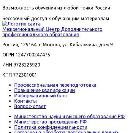
Возможность обучения из любой точки России
Бессрочный доступ к обучающим материалам
Межрегиональный
Центр Дополнительного
профессионального образования
Россия, 129164, г. Москва, ул. Кибальчича, дом 9
ОГРН 1247700247475
ИНН 9723226920
КПП 772301001
Профессиональная переподготовка
Повышение квалификации
Информационный блог
Контакты
Вопрос-ответ
Министерство науки и высшего образования РФ
Министерство просвещения РФ
Политика конфиденциальности
Согласие на обработку персональных данных