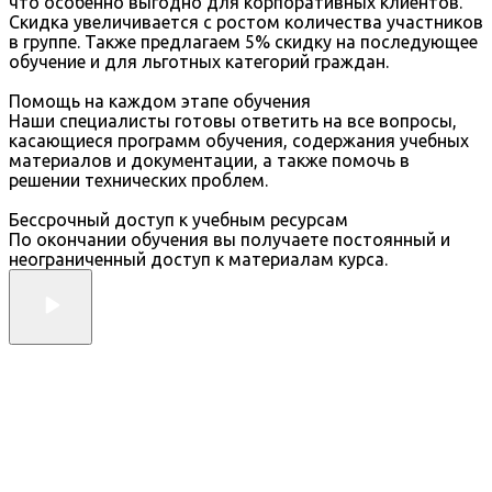
что особенно выгодно для корпоративных клиентов.
Скидка увеличивается с ростом количества участников
в группе. Также предлагаем 5% скидку на последующее
обучение и для льготных категорий граждан.
Помощь на каждом этапе обучения
Наши специалисты готовы ответить на все вопросы,
касающиеся программ обучения, содержания учебных
материалов и документации, а также помочь в
решении технических проблем.
Бессрочный доступ к учебным ресурсам
По окончании обучения вы получаете постоянный и
неограниченный доступ к материалам курса.