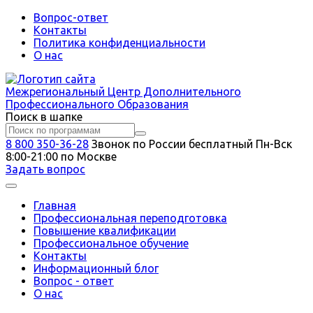
Вопрос-ответ
Контакты
Политика конфиденциальности
О нас
Межрегиональный
Центр Дополнительного
Профессионального Образования
Поиск в шапке
8 800 350-36-28
Звонок по России бесплатный
Пн-Вск
8:00-21:00 по Москве
Задать вопрос
Главная
Профессиональная переподготовка
Повышение квалификации
Профессиональное обучение
Контакты
Информационный блог
Вопрос - ответ
О нас