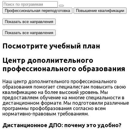
Профессиональная переподготовка
Повышение квалификации
Показать все направления
Показать все направления
Посмотрите учебный план
Центр дополнительного
профессионального образования
Наш центр дополнительного профессионального
образования помогает специалистам повысить свою
квалификацию на более высокий уровень. Мы
предоставляем обучение на многие специальности в
дистанционном формате. Мы подготовили различные
программы профобразования согласно всем
нормативно-правовым требованиям.
Дистанционное ДПО: почему это удобно?