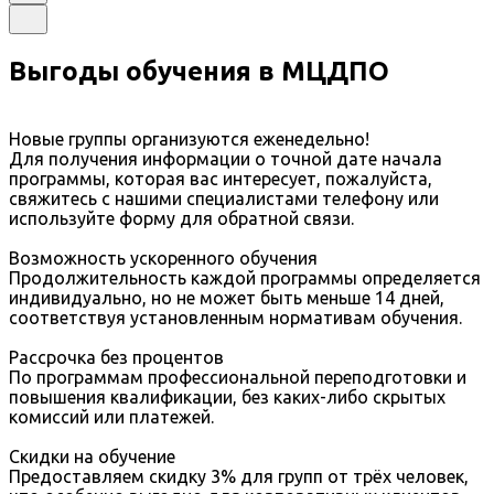
Выгоды обучения в МЦДПО
Новые группы организуются еженедельно!
Для получения информации о точной дате начала
программы, которая вас интересует, пожалуйста,
свяжитесь с нашими специалистами телефону или
используйте форму для обратной связи.
Возможность ускоренного обучения
Продолжительность каждой программы определяется
индивидуально, но не может быть меньше 14 дней,
соответствуя установленным нормативам обучения.
Рассрочка без процентов
По программам профессиональной переподготовки и
повышения квалификации, без каких-либо скрытых
комиссий или платежей.
Скидки на обучение
Предоставляем скидку 3% для групп от трёх человек,