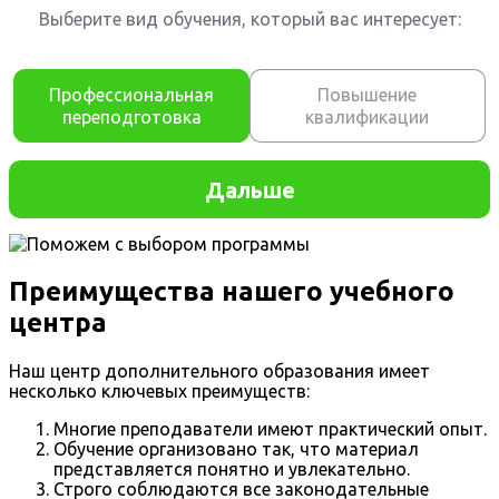
Преимущества нашего учебного
центра
Наш центр дополнительного образования имеет
несколько ключевых преимуществ:
Многие преподаватели имеют практический опыт.
Обучение организовано так, что материал
представляется понятно и увлекательно.
Строго соблюдаются все законодательные