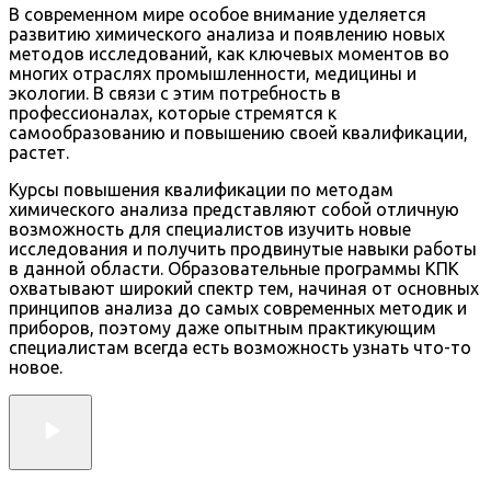
В современном мире особое внимание уделяется
развитию химического анализа и появлению новых
методов исследований, как ключевых моментов во
многих отраслях промышленности, медицины и
экологии. В связи с этим потребность в
профессионалах, которые стремятся к
самообразованию и повышению своей квалификации,
растет.
Курсы повышения квалификации по методам
химического анализа представляют собой отличную
возможность для специалистов изучить новые
исследования и получить продвинутые навыки работы
в данной области. Образовательные программы КПК
охватывают широкий спектр тем, начиная от основных
принципов анализа до самых современных методик и
приборов, поэтому даже опытным практикующим
специалистам всегда есть возможность узнать что-то
новое.