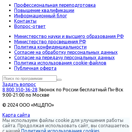
Профессиональная переподготовка
Повышение квалификации
Информационный блог
Контакты
Вопрос-ответ
Министерство науки и высшего образования РФ
Министерство просвещения РФ
Политика конфиденциальности
Согласие на обработку персональных данных
Согласие на передачу персональных данных
Политика использования сookie-файлов
Публичная оферта
Задать вопрос
8 800 350-36-28
Звонок по России бесплатный
Пн-Вск
9:00-21:00 по Москве
© 2024 ООО «МЦДПО»
Карта сайта
Мы используем файлы cookie для улучшения работы
сайта. Продолжая использовать сайт, вы соглашаетесь
с нашей
Политикой использования cookies
.