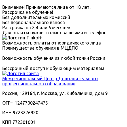
Внимание! Принимаются лица от 18 лет.
Рассрочка на обучение!
Без дополнительных комиссий
Без первоначального взноса
Рассрочка на 2,4 или 6 месяцев
Для оплаты нужны только ваше имя и телефон
Возможность оплаты от юридического лица
Преимущества обучения в МЦДПО
Возможность обучения из любой точки России
Бессрочный доступ к обучающим материалам
Межрегиональный
Центр Дополнительного
профессионального образования
Россия, 129164, г. Москва, ул. Кибальчича, дом 9
ОГРН 1247700247475
ИНН 9723226920
КПП 772301001