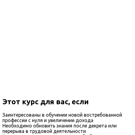
Этот курс для вас, если
Заинтересованы в обучении новой востребованной
профессии с нуля и увеличении дохода
Необходимо обновить знания после декрета или
перерыва в трудовой деятельности