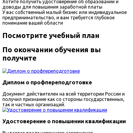
Хотите получить удостоверение об образовании и
доводы для повышения заработной платы
У вас собственный малый бизнес или индивидуальное
предпринимательство, и вам требуется глубокое
понимание вашей области
Посмотрите учебный план
По окончании обучения вы
получите
Диплом о профпереподготовке
Документ действителен на всей территории России и
получил признание как со стороны государственных,
так и частных организаций.
Удостоверение о повышении квалификации
Выдается после успешного завершения