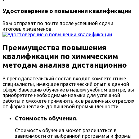
Удостоверение о повышении квалификации
Вам отправят по почте после успешной сдачи
итоговых экзаменов.
Преимущества повышения
квалификации по химическим
методам анализа дистанционно
В преподавательский состав входят компетентные
специалисты, имеющие практический опыт в данной
сфере. Завершив обучение в нашем учебном центре, вы
приобретете необходимые навыки для успешной
работы и сможете применять их в различных отраслях:
от фармацевтики до пищевой промышленности.
Стоимость обучения.
Стоимость обучения может различаться в
зависимости от выбранной программы и формы