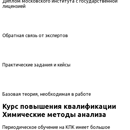
Диплом московского института с государственной
лицензией
Обратная связь от экспертов
Практические задания и кейсы
Базовая теория, необходимая в работе
Курс повышения квалификации
Химические методы анализа
Периодическое обучение на КПК имеет большое