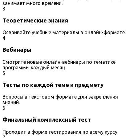
занимает много времени.
3
Теоретические знания
Осваивайте учебные материалы в онлайн-формате.
4
Вебинары
Смотрите новые онлайн-вебинары по тематике
программы каждый месяц.
5
Тесты по каждой теме и предмету
Вопросы в текстовом формате для закрепления
знаний.
6
Финальный комплексный тест
Проходит в форме тестирования по всему курсу.
7