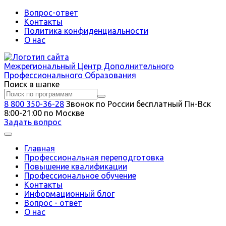
Вопрос-ответ
Контакты
Политика конфиденциальности
О нас
Межрегиональный
Центр Дополнительного
Профессионального Образования
Поиск в шапке
8 800 350-36-28
Звонок по России бесплатный
Пн-Вск
8:00-21:00 по Москве
Задать вопрос
Главная
Профессиональная переподготовка
Повышение квалификации
Профессиональное обучение
Контакты
Информационный блог
Вопрос - ответ
О нас