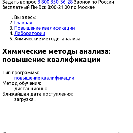
Задать вопрос
8 800 350-36-28
Звонок по России
бесплатный
Пн-Вск 8:00-21:00 по Москве
Вы здесь:
Главная
Повышение квалификации
Лаборатории
Химические методы анализа
Химические методы анализа:
повышение квалификации
Тип программы:
повышение квалификации
Метод обучения:
дистанционно
Ближайшая дата поступления:
загрузка...