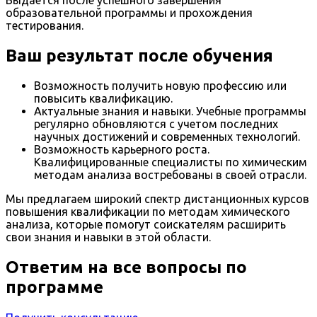
образовательной программы и прохождения
тестирования.
Ваш результат после обучения
Возможность получить новую профессию или
повысить квалификацию.
Актуальные знания и навыки. Учебные программы
регулярно обновляются с учетом последних
научных достижений и современных технологий.
Возможность карьерного роста.
Квалифицированные специалисты по химическим
методам анализа востребованы в своей отрасли.
Мы предлагаем широкий спектр дистанционных курсов
повышения квалификации по методам химического
анализа, которые помогут соискателям расширить
свои знания и навыки в этой области.
Ответим на все вопросы по
программе