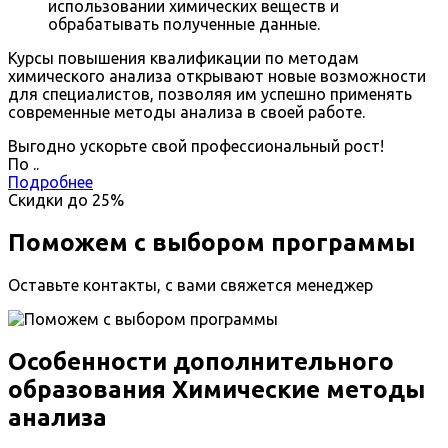
использовании химических веществ и
обрабатывать полученные данные.
Курсы повышения квалификации по методам
химического анализа открывают новые возможности
для специалистов, позволяя им успешно применять
современные методы анализа в своей работе.
Выгодно ускорьте свой профессиональный рост!
По
.
.
Подробнее
Скидки до
25%
Поможем с выбором программы
Оставьте контакты, с вами свяжется менеджер
Особенности дополнительного
образования Химические методы
анализа