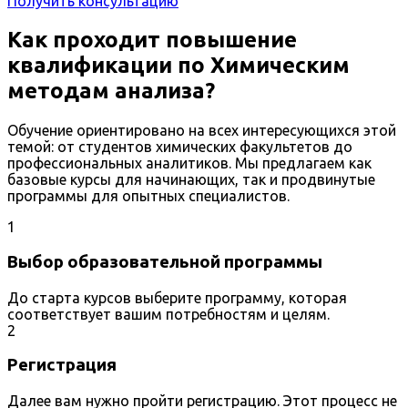
Получить консультацию
Как проходит повышение
квалификации по Химическим
методам анализа?
Обучение ориентировано на всех интересующихся этой
темой: от студентов химических факультетов до
профессиональных аналитиков. Мы предлагаем как
базовые курсы для начинающих, так и продвинутые
программы для опытных специалистов.
1
Выбор образовательной программы
До старта курсов выберите программу, которая
соответствует вашим потребностям и целям.
2
Регистрация
Далее вам нужно пройти регистрацию. Этот процесс не