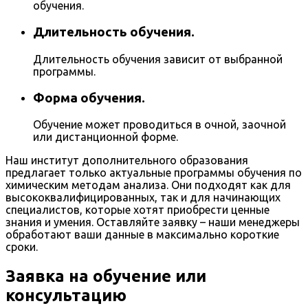
обучения.
Длительность обучения.
Длительность обучения зависит от выбранной
программы.
Форма обучения.
Обучение может проводиться в очной, заочной
или дистанционной форме.
Наш институт дополнительного образования
предлагает только актуальные программы обучения по
химическим методам анализа. Они подходят как для
высококвалифицированных, так и для начинающих
специалистов, которые хотят приобрести ценные
знания и умения. Оставляйте заявку – наши менеджеры
обработают ваши данные в максимально короткие
сроки.
Заявка на обучение или
консультацию