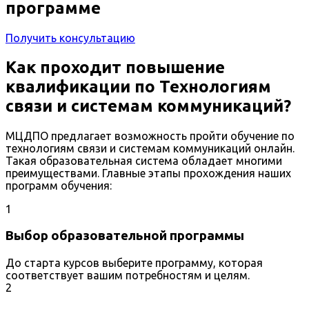
программе
Получить консультацию
Как проходит повышение
квалификации по Технологиям
связи и системам коммуникаций?
МЦДПО предлагает возможность пройти обучение по
технологиям связи и системам коммуникаций онлайн.
Такая образовательная система обладает многими
преимуществами. Главные этапы прохождения наших
программ обучения:
1
Выбор образовательной программы
До старта курсов выберите программу, которая
соответствует вашим потребностям и целям.
2