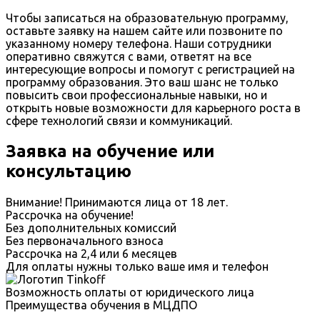
Чтобы записаться на образовательную программу,
оставьте заявку на нашем сайте или позвоните по
указанному номеру телефона. Наши сотрудники
оперативно свяжутся с вами, ответят на все
интересующие вопросы и помогут с регистрацией на
программу образования. Это ваш шанс не только
повысить свои профессиональные навыки, но и
открыть новые возможности для карьерного роста в
сфере технологий связи и коммуникаций.
Заявка на обучение или
консультацию
Внимание! Принимаются лица от 18 лет.
Рассрочка на обучение!
Без дополнительных комиссий
Без первоначального взноса
Рассрочка на 2,4 или 6 месяцев
Для оплаты нужны только ваше имя и телефон
Возможность оплаты от юридического лица
Преимущества обучения в МЦДПО