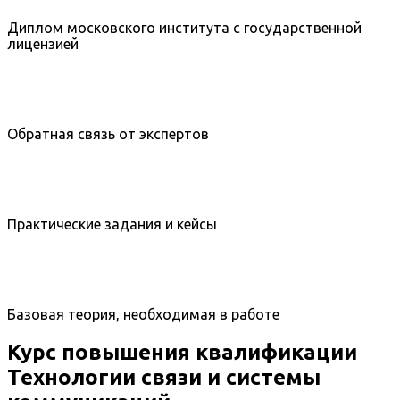
Диплом московского института с государственной
лицензией
Обратная связь от экспертов
Практические задания и кейсы
Базовая теория, необходимая в работе
Курс повышения квалификации
Технологии связи и системы