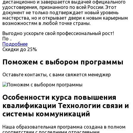
дистанционно и завершается выдачей официального
удостоверения, признанного по всей России. Этот
документ не только подтверждает новый уровень
мастерства, но и открывает двери к новым карьерным
возможностям в любой точке страны.
Выгодно ускорьте свой профессиональный рост!
По
.
.
Подробнее
Скидки до
25%
Поможем с выбором программы
Оставьте контакты, с вами свяжется менеджер
Особенности курса повышения
квалификации Технологии связи и
системы коммуникаций
Наша образовательная программа создана в полном
соответствии с последними отраслевыми