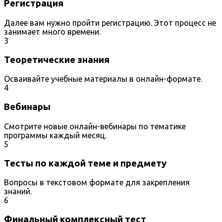
Регистрация
Далее вам нужно пройти регистрацию. Этот процесс не
занимает много времени.
3
Теоретические знания
Осваивайте учебные материалы в онлайн-формате.
4
Вебинары
Смотрите новые онлайн-вебинары по тематике
программы каждый месяц.
5
Тесты по каждой теме и предмету
Вопросы в текстовом формате для закрепления
знаний.
6
Финальный комплексный тест