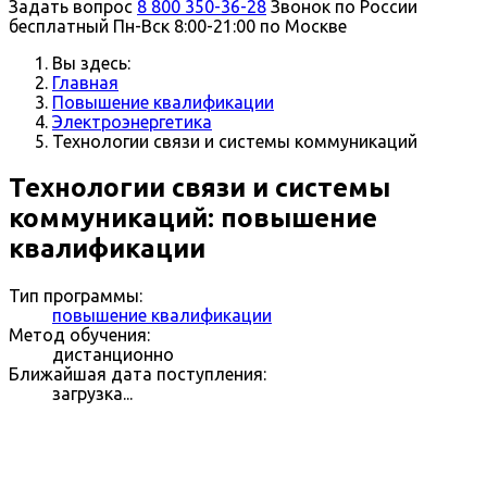
Задать вопрос
8 800 350-36-28
Звонок по России
бесплатный
Пн-Вск 8:00-21:00 по Москве
Вы здесь:
Главная
Повышение квалификации
Электроэнергетика
Технологии связи и системы коммуникаций
Технологии связи и системы
коммуникаций: повышение
квалификации
Тип программы:
повышение квалификации
Метод обучения:
дистанционно
Ближайшая дата поступления:
загрузка...