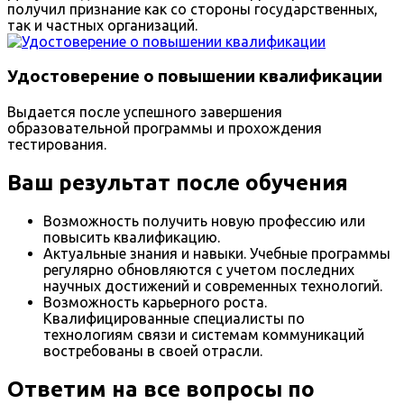
получил признание как со стороны государственных,
так и частных организаций.
Удостоверение о повышении квалификации
Выдается после успешного завершения
образовательной программы и прохождения
тестирования.
Ваш результат после обучения
Возможность получить новую профессию или
повысить квалификацию.
Актуальные знания и навыки. Учебные программы
регулярно обновляются с учетом последних
научных достижений и современных технологий.
Возможность карьерного роста.
Квалифицированные специалисты по
технологиям связи и системам коммуникаций
востребованы в своей отрасли.
Ответим на все вопросы по