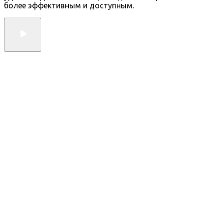
более эффективным и доступным.