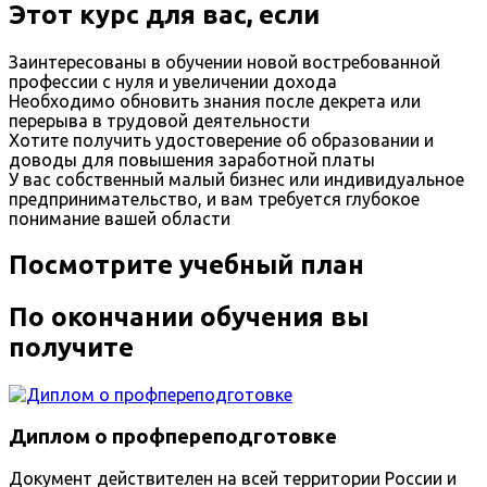
Этот курс для вас, если
Заинтересованы в обучении новой востребованной
профессии с нуля и увеличении дохода
Необходимо обновить знания после декрета или
перерыва в трудовой деятельности
Хотите получить удостоверение об образовании и
доводы для повышения заработной платы
У вас собственный малый бизнес или индивидуальное
предпринимательство, и вам требуется глубокое
понимание вашей области
Посмотрите учебный план
По окончании обучения вы
получите
Диплом о профпереподготовке
Документ действителен на всей территории России и