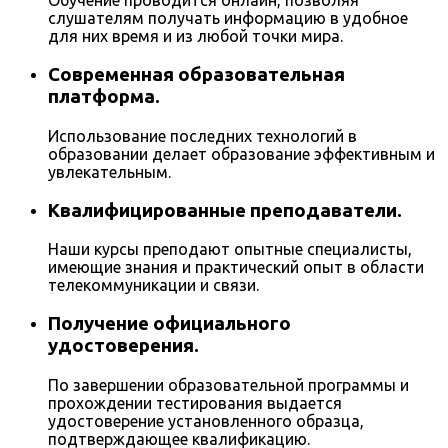
Обучение проводится онлайн, позволяя
слушателям получать информацию в удобное
для них время и из любой точки мира.
Современная образовательная
платформа.
Использование последних технологий в
образовании делает образование эффективным и
увлекательным.
Квалифицированные преподаватели.
Наши курсы преподают опытные специалисты,
имеющие знания и практический опыт в области
телекоммуникации и связи.
Получение официального
удостоверения.
По завершении образовательной программы и
прохождении тестирования выдается
удостоверение установленного образца,
подтверждающее квалификацию.