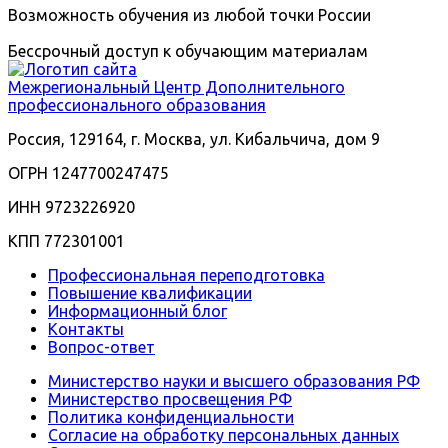
Возможность обучения из любой точки России
Бессрочный доступ к обучающим материалам
Межрегиональный
Центр Дополнительного
профессионального образования
Россия, 129164, г. Москва, ул. Кибальчича, дом 9
ОГРН 1247700247475
ИНН 9723226920
КПП 772301001
Профессиональная переподготовка
Повышение квалификации
Информационный блог
Контакты
Вопрос-ответ
Министерство науки и высшего образования РФ
Министерство просвещения РФ
Политика конфиденциальности
Согласие на обработку персональных данных