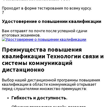
Проходит в форме тестирования по всему курсу.
7
Удостоверение о повышении квалификации
Вам отправят по почте после успешной сдачи
итоговых экзаменов.
Преимущества повышения
квалификации Технологии связи и
системы коммуникаций
дистанционно
Выбор нашей дистанционной программы повышения
квалификации в области коммуникаций открывает
перед слушателями множество преимуществ:
Гибкость и доступность.