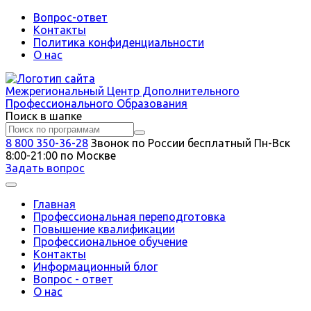
Вопрос-ответ
Контакты
Политика конфиденциальности
О нас
Межрегиональный
Центр Дополнительного
Профессионального Образования
Поиск в шапке
8 800 350-36-28
Звонок по России бесплатный
Пн-Вск
8:00-21:00 по Москве
Задать вопрос
Главная
Профессиональная переподготовка
Повышение квалификации
Профессиональное обучение
Контакты
Информационный блог
Вопрос - ответ
О нас