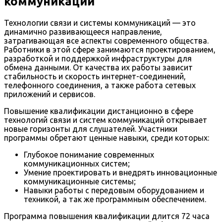
коммуникаций
Технологии связи и системы коммуникаций — это
динамично развивающееся направление,
затрагивающая все аспекты современного общества.
Работники в этой сфере занимаются проектированием,
разработкой и поддержкой инфраструктуры для
обмена данными. От качества их работы зависит
стабильность и скорость интернет-соединений,
телефонного соединения, а также работа сетевых
приложений и сервисов.
Повышение квалификации дистанционно в сфере
технологий связи и систем коммуникаций открывает
новые горизонты для слушателей. Участники
программы обретают ценные навыки, среди которых:
Глубокое понимание современных
коммуникационных систем;
Умение проектировать и внедрять инновационные
коммуникационные системы;
Навыки работы с передовым оборудованием и
техникой, а так же программным обеспечением.
Программа повышения квалификации длится 72 часа