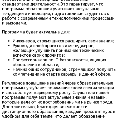
стандартами деятельности. Это гарантирует, что
программа образования учитывает актуальные
тенденции и инновации, подготавливая студентов к
работе с современными технологическими процессами
и вызовами.
Программа будет актуальна для:
Инженеров, стремящихся расширить свои знания;
Руководителей проектов и менеджеров,
желающих улучшить понимание технических
аспектов своих проектов;
Профессионалов по IT-безопасности, ищущих
обновления в области;
Начинающих сотрудников, стремящихся получить
компетенции на старте карьеры в данной сфере.
Регулярное повышение знаний через образовательные
программы углубляет понимание своей специализации
и способствует карьерному росту. Слушатели нашей
программы получают актуальные знания и навыки,
которые делают их востребованными на рынке труда.
Дополнительно, благодаря возможности
дистанционного образования, каждый проходит курс в
удобном для себя темпе, что делает образование