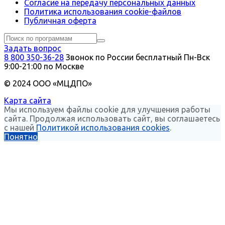
Согласие на передачу персональных данных
Политика использования сookie-файлов
Публичная оферта
Задать вопрос
8 800 350-36-28
Звонок по России бесплатный
Пн-Вск
9:00-21:00 по Москве
© 2024 ООО «МЦДПО»
Карта сайта
Мы используем файлы cookie для улучшения работы
сайта. Продолжая использовать сайт, вы соглашаетесь
с нашей
Политикой использования cookies
.
Понятно