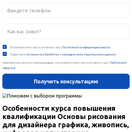
Особенности курса повышения
квалификации Основы рисования
для дизайнера графика, живопись,