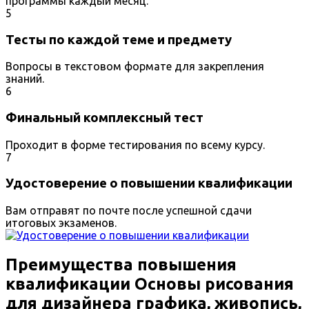
программы каждый месяц.
5
Тесты по каждой теме и предмету
Вопросы в текстовом формате для закрепления
знаний.
6
Финальный комплексный тест
Проходит в форме тестирования по всему курсу.
7
Удостоверение о повышении квалификации
Вам отправят по почте после успешной сдачи
итоговых экзаменов.
Преимущества повышения
квалификации Основы рисования
для дизайнера графика, живопись,