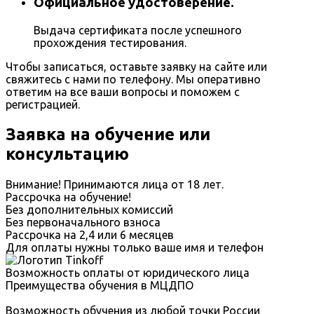
Официальное удостоверение.
Выдача сертификата после успешного
прохождения тестирования.
Чтобы записаться, оставьте заявку на сайте или
свяжитесь с нами по телефону. Мы оперативно
ответим на все ваши вопросы и поможем с
регистрацией.
Заявка на обучение или
консультацию
Внимание! Принимаются лица от 18 лет.
Рассрочка на обучение!
Без дополнительных комиссий
Без первоначального взноса
Рассрочка на 2,4 или 6 месяцев
Для оплаты нужны только ваше имя и телефон
Возможность оплаты от юридического лица
Преимущества обучения в МЦДПО
Возможность обучения из любой точки России