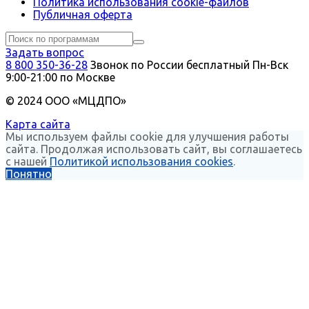
Политика использования сookie-файлов
Публичная оферта
Задать вопрос
8 800 350-36-28
Звонок по России бесплатный
Пн-Вск
9:00-21:00 по Москве
© 2024 ООО «МЦДПО»
Карта сайта
Мы используем файлы cookie для улучшения работы
сайта. Продолжая использовать сайт, вы соглашаетесь
с нашей
Политикой использования cookies
.
Понятно