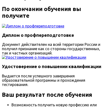
По окончании обучения вы
получите
Диплом о профпереподготовке
Документ действителен на всей территории России и
получил признание как со стороны государственных,
так и частных организаций.
Удостоверение о повышении квалификации
Выдается после успешного завершения
образовательной программы и прохождения
тестирования.
Ваш результат после обучения
Возможность получить новую профессию или