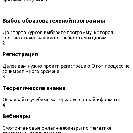
1
Выбор образовательной программы
До старта курсов выберите программу, которая
соответствует вашим потребностям и целям.
2
Регистрация
Далее вам нужно пройти регистрацию. Этот процесс не
занимает много времени.
3
Теоретические знания
Осваивайте учебные материалы в онлайн-формате.
4
Вебинары
Смотрите новые онлайн-вебинары по тематике