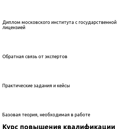
Диплом московского института с государственной
лицензией
Обратная связь от экспертов
Практические задания и кейсы
Базовая теория, необходимая в работе
Курс повышения квалификации