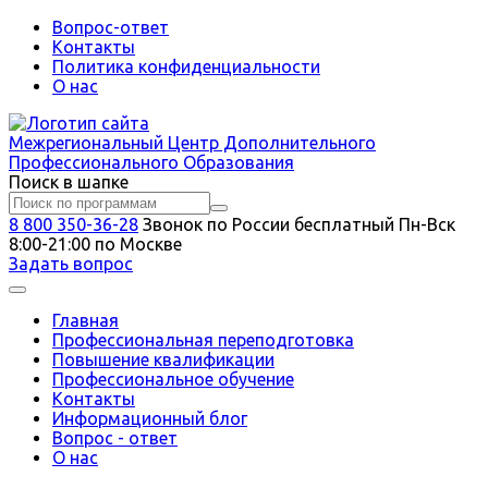
Вопрос-ответ
Контакты
Политика конфиденциальности
О нас
Межрегиональный
Центр Дополнительного
Профессионального Образования
Поиск в шапке
8 800 350-36-28
Звонок по России бесплатный
Пн-Вск
8:00-21:00 по Москве
Задать вопрос
Главная
Профессиональная переподготовка
Повышение квалификации
Профессиональное обучение
Контакты
Информационный блог
Вопрос - ответ
О нас