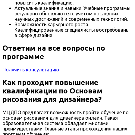
повысить квалификацию.
Актуальные знания и навыки. Учебные программы
регулярно обновляются с учетом последних
научных достижений и современных технологий.
Возможность карьерного роста.
Квалифицированные специалисты востребованы
в сфере дизайна.
Ответим на все вопросы по
программе
Получить консультацию
Как проходит повышение
квалификации по Основам
рисования для дизайнера?
МЦДПО предлагает возможность пройти обучение по
основам рисования для дизайнера онлайн. Такая
образовательная система обладает многими
преимуществами. Главные этапы прохождения наших
программ обучения: