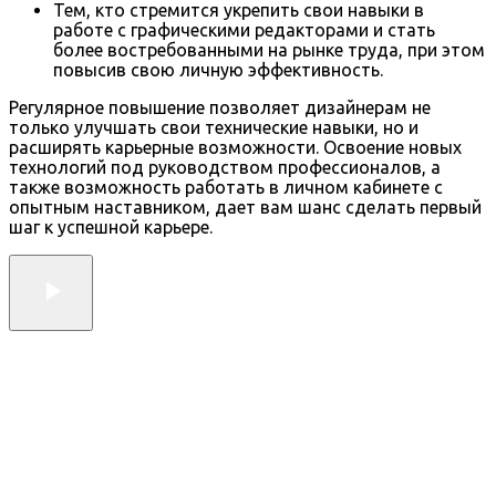
Тем, кто стремится укрепить свои навыки в
работе с графическими редакторами и стать
более востребованными на рынке труда, при этом
повысив свою личную эффективность.
Регулярное повышение позволяет дизайнерам не
только улучшать свои технические навыки, но и
расширять карьерные возможности. Освоение новых
технологий под руководством профессионалов, а
также возможность работать в личном кабинете с
опытным наставником, дает вам шанс сделать первый
шаг к успешной карьере.