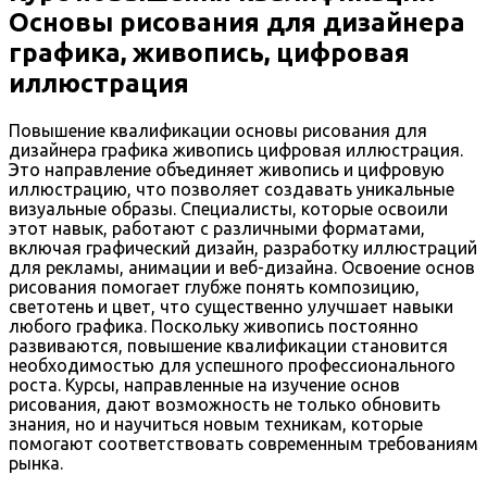
Основы рисования для дизайнера
графика, живопись, цифровая
иллюстрация
Повышение квалификации основы рисования для
дизайнера графика живопись цифровая иллюстрация.
Это направление объединяет живопись и цифровую
иллюстрацию, что позволяет создавать уникальные
визуальные образы. Специалисты, которые освоили
этот навык, работают с различными форматами,
включая графический дизайн, разработку иллюстраций
для рекламы, анимации и веб-дизайна. Освоение основ
рисования помогает глубже понять композицию,
светотень и цвет, что существенно улучшает навыки
любого графика. Поскольку живопись постоянно
развиваются, повышение квалификации становится
необходимостью для успешного профессионального
роста. Курсы, направленные на изучение основ
рисования, дают возможность не только обновить
знания, но и научиться новым техникам, которые
помогают соответствовать современным требованиям
рынка.