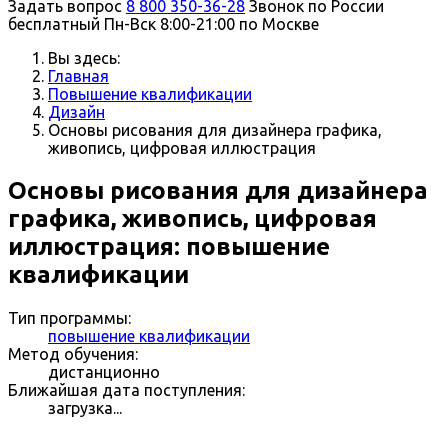
Задать вопрос
8 800 350-36-28
Звонок по России
бесплатный
Пн-Вск 8:00-21:00 по Москве
Вы здесь:
Главная
Повышение квалификации
Дизайн
Основы рисования для дизайнера графика,
живопись, цифровая иллюстрация
Основы рисования для дизайнера
графика, живопись, цифровая
иллюстрация: повышение
квалификации
Тип программы:
повышение квалификации
Метод обучения:
дистанционно
Ближайшая дата поступления:
загрузка...