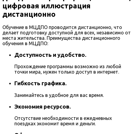
цифровая иллюстрация
дистанционно
Обучение в МЦДПО проводится дистанционно, что
делает подготовку доступной для всех, независимо от
места жительства. Преимущества дистанционного
обучения в МЦДПО:
Доступность и удобство.
Прохождение программы возможно из любой
точки мира, нужен только доступ в интернет.
Гибкость графика.
Занимайтесь в удобное для вас время.
Экономия ресурсов.
Отсутствие необходимости в ежедневных
поездках экономит время и деньги.