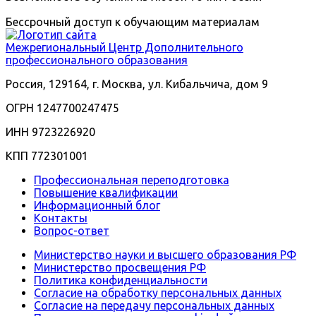
Бессрочный доступ к обучающим материалам
Межрегиональный
Центр Дополнительного
профессионального образования
Россия, 129164, г. Москва, ул. Кибальчича, дом 9
ОГРН 1247700247475
ИНН 9723226920
КПП 772301001
Профессиональная переподготовка
Повышение квалификации
Информационный блог
Контакты
Вопрос-ответ
Министерство науки и высшего образования РФ
Министерство просвещения РФ
Политика конфиденциальности
Согласие на обработку персональных данных
Согласие на передачу персональных данных