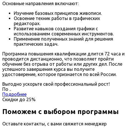
Основные направления включают:
Изучение базовых принципов живописи.
Освоение техник работы в графических
редакторах.
Развитие навыков создания графики с
использованием современных инструментов.
Применение полученных знаний для решения
практических задач.
Программа повышения квалификации длится 72 часа и
проводится дистанционно, что позволяет пройти
обучение без отрыва от работы или других дел. После
успешного завершения курса вы получите
удостоверение, которое признается по всей России.
Выгодно ускорьте свой профессиональный рост!
По
.
.
Подробнее
Скидки до
25%
Поможем с выбором программы
Оставьте контакты, с вами свяжется менеджер