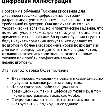
цифровая иллюстрация
Программа обучения "Основы рисования для
дизайнера графика, цифровая иллюстрация"
разработана с учетом современных стандартов и
требований индустрии. Она включает не только
теоретические аспекты, но и практические задания, что
помогает участникам закрепить полученные знания и
применять их на практике. Во время обучения студенты
будут изучать создания исскуств, что сделает их
подготовку более всесторонней. Уроки подходят как
для начинающих, так и для опытных специалистов,
желающих освежить свои знания, освоить новые
техники или пройти профессиональную
переподготовку.
Эта переподготовка будет полезена:
Дизайнерам, желающим повысить квалификацию
и улучшить навыки работы с рисунком.
Иллюстраторам, работающим как в
традиционных, так и в цифровых техниках, в том
числе в программах, таких как Adobe.
Специалистам, которые хотят освоить новые
инструменты и подходы к созданию.