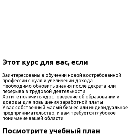
Этот курс для вас, если
Заинтересованы в обучении новой востребованной
профессии с нуля и увеличении дохода
Необходимо обновить знания после декрета или
перерыва в трудовой деятельности
Хотите получить удостоверение об образовании и
доводы для повышения заработной платы
У вас собственный малый бизнес или индивидуальное
предпринимательство, и вам требуется глубокое
понимание вашей области
Посмотрите учебный план