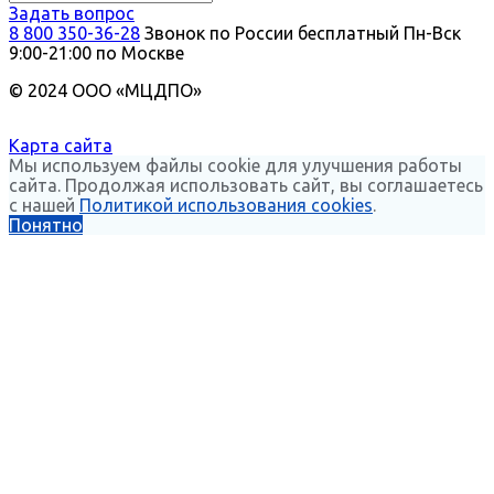
Задать вопрос
8 800 350-36-28
Звонок по России бесплатный
Пн-Вск
9:00-21:00 по Москве
© 2024 ООО «МЦДПО»
Карта сайта
Мы используем файлы cookie для улучшения работы
сайта. Продолжая использовать сайт, вы соглашаетесь
с нашей
Политикой использования cookies
.
Понятно