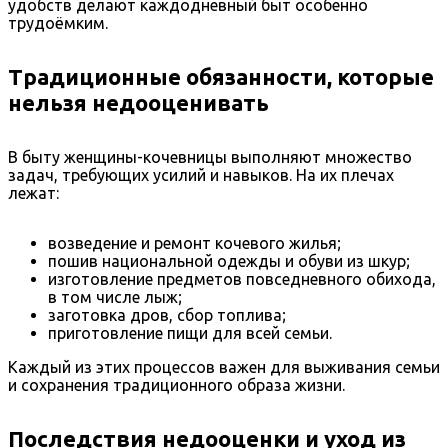
удобств делают каждодневный быт особенно
трудоёмким.
Традиционные обязанности, которые
нельзя недооценивать
В быту женщины-кочевницы выполняют множество
задач, требующих усилий и навыков. На их плечах
лежат:
возведение и ремонт кочевого жилья;
пошив национальной одежды и обуви из шкур;
изготовление предметов повседневного обихода,
в том числе лыж;
заготовка дров, сбор топлива;
приготовление пищи для всей семьи.
Каждый из этих процессов важен для выживания семьи
и сохранения традиционного образа жизни.
Последствия недооценки и уход из