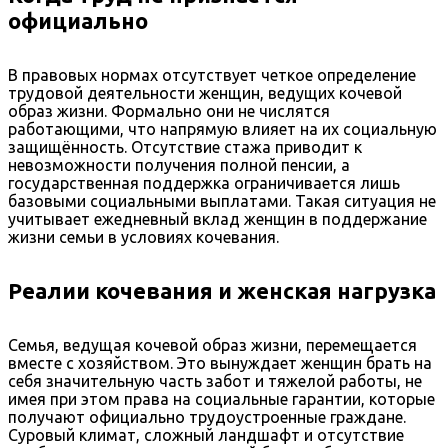
официально
В правовых нормах отсутствует четкое определение
трудовой деятельности женщин, ведущих кочевой
образ жизни. Формально они не числятся
работающими, что напрямую влияет на их социальную
защищённость. Отсутствие стажа приводит к
невозможности получения полной пенсии, а
государственная поддержка ограничивается лишь
базовыми социальными выплатами. Такая ситуация не
учитывает ежедневный вклад женщин в поддержание
жизни семьи в условиях кочевания.
Реалии кочевания и женская нагрузка
Семья, ведущая кочевой образ жизни, перемещается
вместе с хозяйством. Это вынуждает женщин брать на
себя значительную часть забот и тяжелой работы, не
имея при этом права на социальные гарантии, которые
получают официально трудоустроенные граждане.
Суровый климат, сложный ландшафт и отсутствие