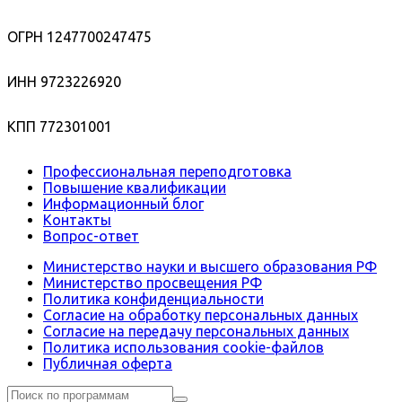
ОГРН 1247700247475
ИНН 9723226920
КПП 772301001
Профессиональная переподготовка
Повышение квалификации
Информационный блог
Контакты
Вопрос-ответ
Министерство науки и высшего образования РФ
Министерство просвещения РФ
Политика конфиденциальности
Согласие на обработку персональных данных
Согласие на передачу персональных данных
Политика использования сookie-файлов
Публичная оферта