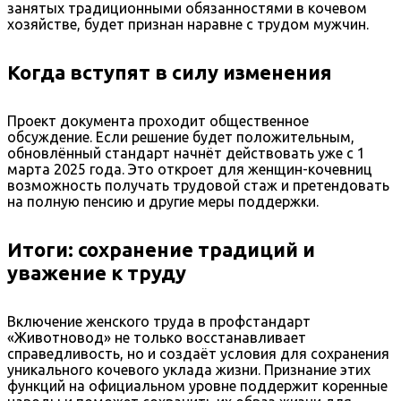
занятых традиционными обязанностями в кочевом
хозяйстве, будет признан наравне с трудом мужчин.
Когда вступят в силу изменения
Проект документа проходит общественное
обсуждение. Если решение будет положительным,
обновлённый стандарт начнёт действовать уже с 1
марта 2025 года. Это откроет для женщин-кочевниц
возможность получать трудовой стаж и претендовать
на полную пенсию и другие меры поддержки.
Итоги: сохранение традиций и
уважение к труду
Включение женского труда в профстандарт
«Животновод» не только восстанавливает
справедливость, но и создаёт условия для сохранения
уникального кочевого уклада жизни. Признание этих
функций на официальном уровне поддержит коренные