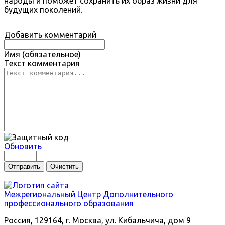
народы и поможет сохранить их образ жизни для
будущих поколений.
Добавить комментарий
Имя (обязательное)
Текст комментария
Обновить
Отправить
Очистить
Межрегиональный
Центр Дополнительного
профессионального образования
Россия, 129164, г. Москва, ул. Кибальчича, дом 9