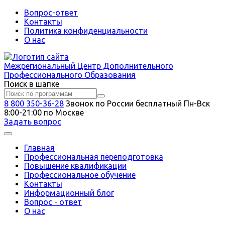
Вопрос-ответ
Контакты
Политика конфиденциальности
О нас
Межрегиональный
Центр Дополнительного
Профессионального Образования
Поиск в шапке
8 800 350-36-28
Звонок по России бесплатный
Пн-Вск
8:00-21:00 по Москве
Задать вопрос
Главная
Профессиональная переподготовка
Повышение квалификации
Профессиональное обучение
Контакты
Информационный блог
Вопрос - ответ
О нас