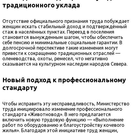
традиционного уклада
Отсутствие официального признания труда побуждает
женщин искать стабильный доход и подтверждённый
стаж в населённых пунктах. Переезд в поселения
становится вынужденным шагом, чтобы обеспечить
себе пенсию и минимальные социальные гарантии. В
долгосрочной перспективе такие изменения могут
привести к сокращению традиционных отраслей —
оленеводства, охоты, ремесел, что негативно
сказывается на культурном наследии народов Севера.
Новый подход к профессиональному
стандарту
Чтобы исправить эту несправедливость, Министерство
труда инициировало изменение профессионального
стандарта «Животновод». В него предлагается
включить новую трудовую функцию — «Выполнение
работ по оборудованию и благоустройству кочевого
жилья». Благодаря этой инициативе труд женщин,